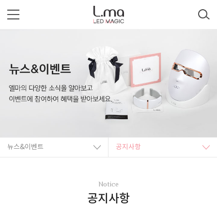
뉴스&이벤트
공지사항
Notice
공지사항