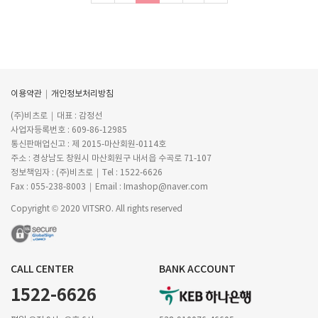
이용약관
개인정보처리방침
(주)비츠로
대표 : 감정선
사업자등록번호 : 609-86-12985
통신판매업신고 : 제 2015-마산회원-0114호
주소 : 경상남도 창원시 마산회원구 내서읍 수곡로 71-107
정보책임자 : (주)비츠로
Tel : 1522-6626
Fax : 055-238-8003
Email : Imashop@naver.com
Copyright © 2020 VITSRO. All rights reserved
CALL CENTER
BANK ACCOUNT
1522-6626